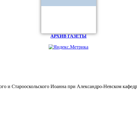
АРХИВ ГАЗЕТЫ
ого и Старооскольского Иоанна при Александро-Невском кафедр