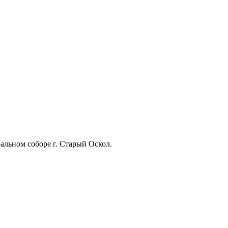
альном соборе г. Старый Оскол.