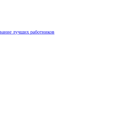
ование лучших работников