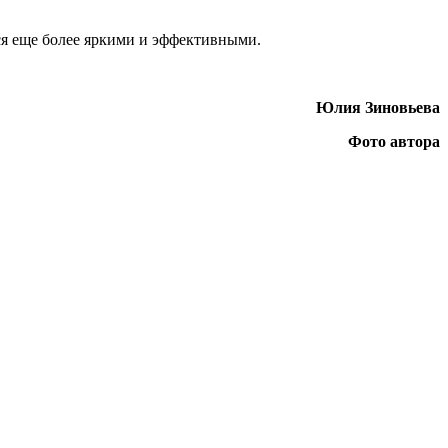
ся еще более яркими и эффективными.
Юлия Зиновьева
Фото автора