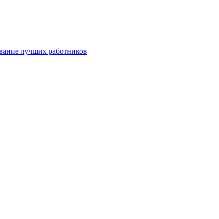
ование лучших работников