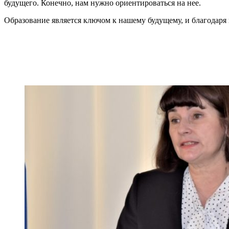
будущего. Конечно, нам нужно ориентироваться на нее.
Образование является ключом к нашему будущему, и благодаря