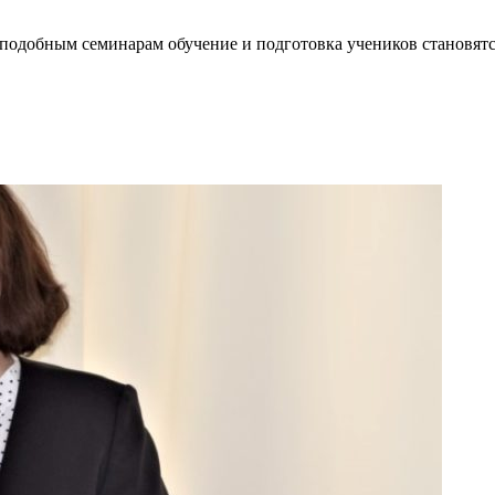
 подобным семинарам обучение и подготовка учеников становят