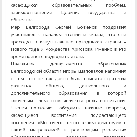
касающихся образовательных проблем,
взаимоотношений Церкви, государства и
общества.
Мэр Белгорода Сергей Боженов поздравил
участников с началом чтений и сказал, что они
проходят в канун главных праздников страны –
Нового года и Рождества Христова. Именно в это
время принято подводить итоги.
Начальник департамента образования
Белгородской области Игорь Шаповалов напомнил
о том, что не так давно была принята стратегия
развития общего, дошкольного и
дополнительного образования, в которой
ключевым элементом является роль воспитания.
Чтения позволяют обсудить важные вопросы,
касающиеся воспитания подрастающего
поколения. «Мы очень тесно взаимодействуем с
нашей митрополией в реализации различных