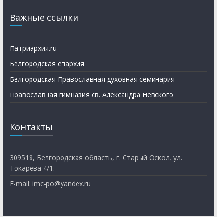
Важные ссылки
Патриархия.ru
Белгородская епархия
Белгородская Православная духовная семинария
Православная гимназия св. Александра Невского
Контакты
309518, Белгородская область, г. Старый Оскол, ул.
Токарева 4/1.
E-mail: imc-po@yandex.ru