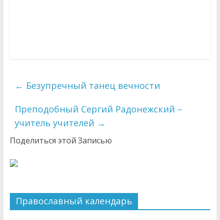
←
Безупречный танец вечности
Преподобный Сергий Радонежский –
учитель учителей
→
Поделиться этой Записью
Православный календарь