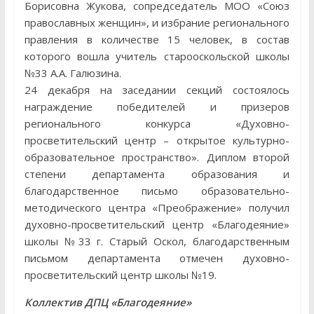
Борисовна Жукова, сопредседатель МОО «Союз
православных женщин», и избрание регионального
правления в количестве 15 человек, в состав
которого вошла учитель старооскольской школы
№33 А.А. Галюзина.
24 декабря на заседании секций состоялось
награждение победителей и призеров
регионального конкурса «Духовно-
просветительский центр – открытое культурно-
образовательное пространство». Диплом второй
степени департамента образования и
благодарственное письмо образовательно-
методического центра «Преображение» получил
духовно-просветительский центр «Благодеяние»
школы №33 г. Старый Оскол, благодарственным
письмом департамента отмечен духовно-
просветительский центр школы №19.
Коллектив ДПЦ «Благодеяние»