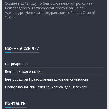
Создан в 2012 году по благословению митрополита
Белгородского и Старооскольского Иоанна при
Александро-Невском кафедральном соборе г. Старый
Оскол.
Важные ссылки
Патриархия.ru
Белгородская епархия
Белгородская Православная духовная семинария
Православная гимназия св. Александра Невского
Контакты