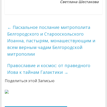
Светлана Шестакова
←
Пасхальное послание митрополита
Белгородского и Старооскольского
Иоанна, пастырям, монашествующим и
всем верным чадам Белгородской
митрополии
Православие и космос: от праведного
Иова к тайнам Галактики
→
Поделиться этой Записью