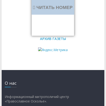
ЧИТАТЬ НОМЕР
АРХИВ ГАЗЕТЫ
О нас
Информационный митрополичий центр
«Православное Осколье».