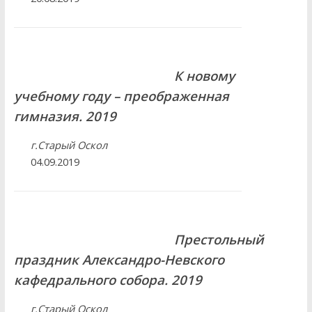
К новому
учебному году – преображенная
гимназия. 2019
г.Старый Оскол
04.09.2019
Престольный
праздник Александро-Невского
кафедрального собора. 2019
г.Старый Оскол