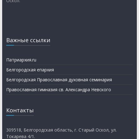
Оскол.
Важные ссылки
Патриархия.ru
Белгородская епархия
Белгородская Православная духовная семинария
Православная гимназия св. Александра Невского
Контакты
309518, Белгородская область, г. Старый Оскол, ул.
Токарева 4/1.