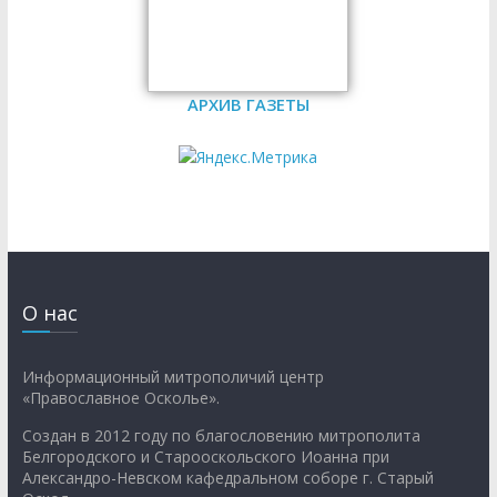
АРХИВ ГАЗЕТЫ
О нас
Информационный митрополичий центр
«Православное Осколье».
Создан в 2012 году по благословению митрополита
Белгородского и Старооскольского Иоанна при
Александро-Невском кафедральном соборе г. Старый