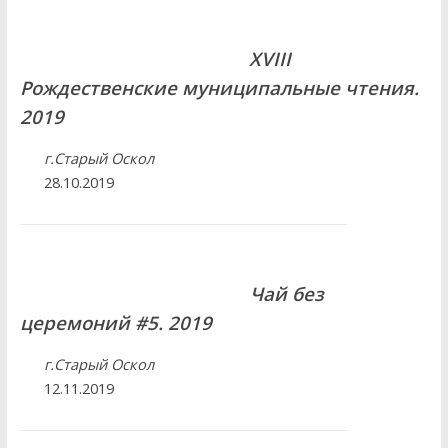
XVIII
Рождественские муниципальные чтения.
2019
г.Старый Оскол
28.10.2019
Чай без
церемоний #5. 2019
г.Старый Оскол
12.11.2019