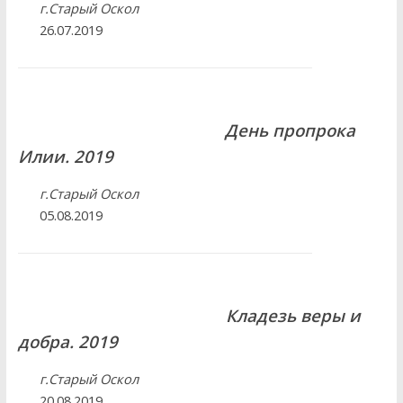
г.Старый Оскол
26.07.2019
День пропрока
Илии. 2019
г.Старый Оскол
05.08.2019
Кладезь веры и
добра. 2019
г.Старый Оскол
20.08.2019