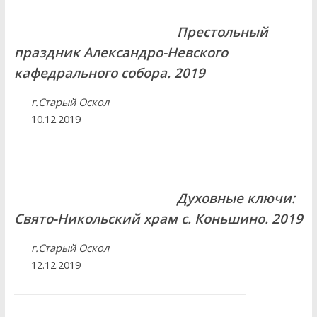
Престольный
праздник Александро-Невского
кафедрального собора. 2019
г.Старый Оскол
10.12.2019
Духовные ключи:
Свято-Никольский храм с. Коньшино. 2019
г.Старый Оскол
12.12.2019