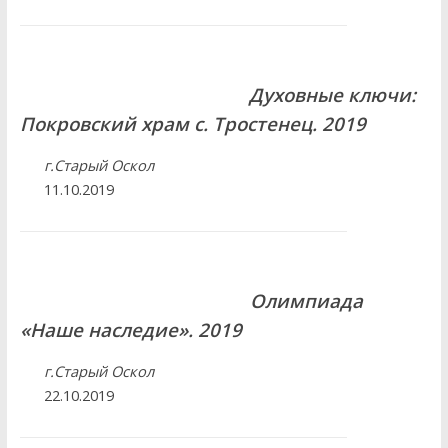
Духовные ключи:
Покровский храм с. Тростенец. 2019
г.Старый Оскол
11.10.2019
Олимпиада
«Наше наследие». 2019
г.Старый Оскол
22.10.2019