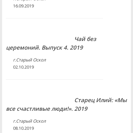
16.09.2019
Чай без
церемоний. Выпуск 4. 2019
г.Старый Оскол
02.10.2019
Старец Илий: «Мы
все счастливые люди!». 2019
г.Старый Оскол
08.10.2019