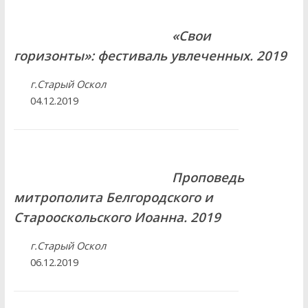
«Свои
горизонты»: фестиваль увлеченных. 2019
г.Старый Оскол
04.12.2019
Проповедь
митрополита Белгородского и
Старооскольского Иоанна. 2019
г.Старый Оскол
06.12.2019