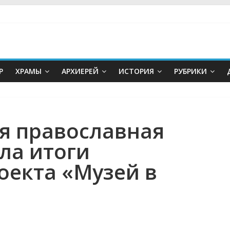
Р
ХРАМЫ
АРХИЕРЕЙ
ИСТОРИЯ
РУБРИКИ
я православная
ла итоги
оекта «Музей в