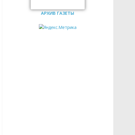
АРХИВ ГАЗЕТЫ