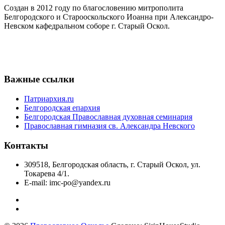
Создан в 2012 году по благословению митрополита
Белгородского и Старооскольского Иоанна при Александро-
Невском кафедральном соборе г. Старый Оскол.
Важные ссылки
Патриархия.ru
Белгородская епархия
Белгородская Православная духовная семинария
Православная гимназия св. Александра Невского
Контакты
309518, Белгородская область, г. Старый Оскол, ул.
Токарева 4/1.
E-mail: imc-po@yandex.ru