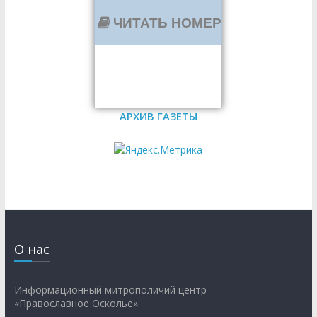
ЧИТАТЬ НОМЕР
АРХИВ ГАЗЕТЫ
О нас
Информационный митрополичий центр
«Православное Осколье».