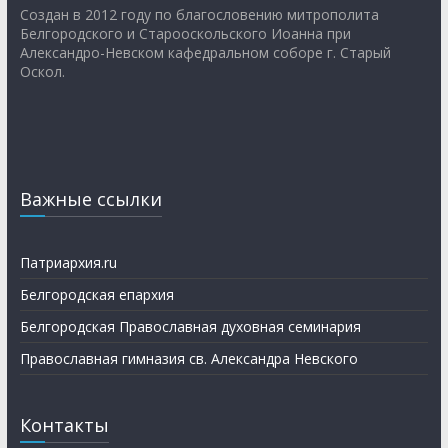
Создан в 2012 году по благословению митрополита
Белгородского и Старооскольского Иоанна при
Александро-Невском кафедральном соборе г. Старый
Оскол.
Важные ссылки
Патриархия.ru
Белгородская епархия
Белгородская Православная духовная семинария
Православная гимназия св. Александра Невского
Контакты