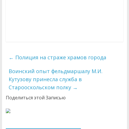
←
Полиция на страже храмов города
Воинский опыт фельдмаршалу М.И.
Кутузову принесла служба в
Старооскольском полку
→
Поделиться этой Записью