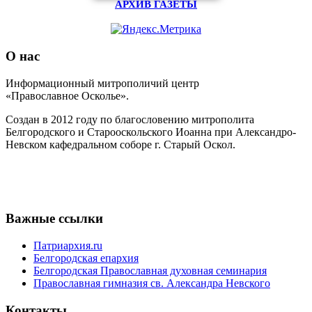
АРХИВ ГАЗЕТЫ
О нас
Информационный митрополичий центр
«Православное Осколье».
Создан в 2012 году по благословению митрополита
Белгородского и Старооскольского Иоанна при Александро-
Невском кафедральном соборе г. Старый Оскол.
Важные ссылки
Патриархия.ru
Белгородская епархия
Белгородская Православная духовная семинария
Православная гимназия св. Александра Невского
Контакты