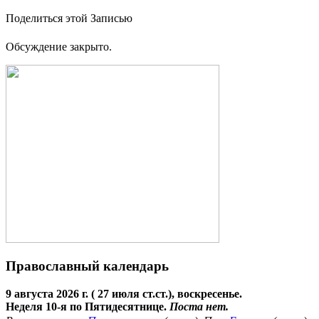
Поделиться этой Записью
Обсуждение закрыто.
Православный календарь
9 августа 2026 г. ( 27 июля ст.ст.), воскресенье.
Неделя 10-я по Пятидесятнице.
Поста нет.