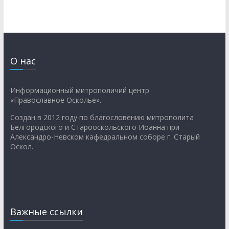
О нас
Информационный митрополичий центр
«Православное Осколье».
Создан в 2012 году по благословению митрополита
Белгородского и Старооскольского Иоанна при
Александро-Невском кафедральном соборе г. Старый
Оскол.
Важные ссылки