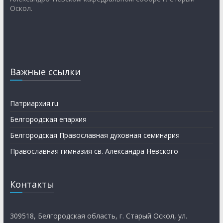
Оскол.
Важные ссылки
Патриархия.ru
Белгородская епархия
Белгородская Православная духовная семинария
Православная гимназия св. Александра Невского
Контакты
309518, Белгородская область, г. Старый Оскол, ул.