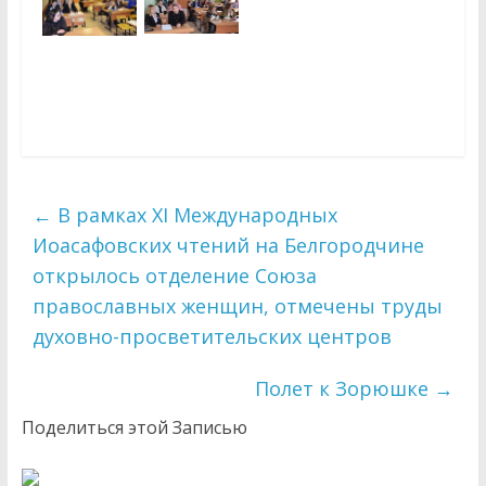
←
В рамках XI Международных
Иоасафовских чтений на Белгородчине
открылось отделение Союза
православных женщин, отмечены труды
духовно-просветительских центров
Полет к Зорюшке
→
Поделиться этой Записью