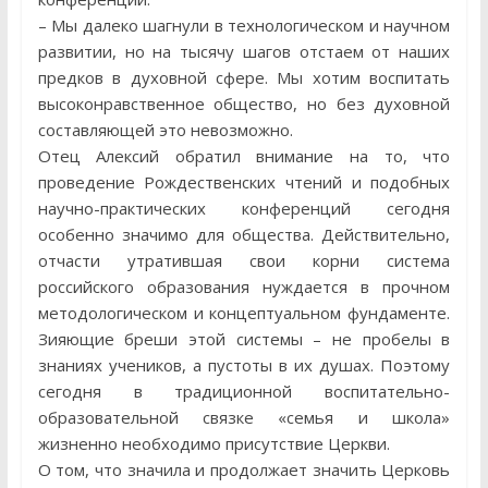
– Мы далеко шагнули в технологическом и научном
развитии, но на тысячу шагов отстаем от наших
предков в духовной сфере. Мы хотим воспитать
высоконравственное общество, но без духовной
составляющей это невозможно.
Отец Алексий обратил внимание на то, что
проведение Рождественских чтений и подобных
научно-практических конференций сегодня
особенно значимо для общества. Действительно,
отчасти утратившая свои корни система
российского образования нуждается в прочном
методологическом и концептуальном фундаменте.
Зияющие бреши этой системы – не пробелы в
знаниях учеников, а пустоты в их душах. Поэтому
сегодня в традиционной воспитательно-
образовательной связке «семья и школа»
жизненно необходимо присутствие Церкви.
О том, что значила и продолжает значить Церковь