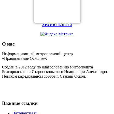
АРХИВ ГАЗЕТЫ
О нас
Информационный митрополичий центр
«Православное Осколье».
Создан в 2012 году по благословению митрополита
Белгородского и Старооскольского Иоанна при Александро-
Невском кафедральном соборе г. Старый Оскол.
Важные ссылки
Патриархия.ru