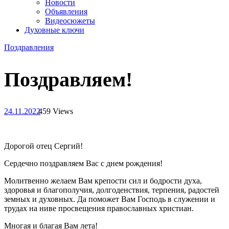
Новости
Объявления
Видеосюжеты
Духовные ключи
Поздравления
Поздравляем!
24.11.2022
459 Views
Дорогой отец Сергий!
Сердечно поздравляем Вас с днем рождения!
Молитвенно желаем Вам крепости сил и бодрости духа,
здоровья и благополучия, долгоденствия, терпения, радостей
земных и духовных. Да поможет Вам Господь в служении и
трудах на ниве просвещения православных христиан.
Многая и благая Вам лета!