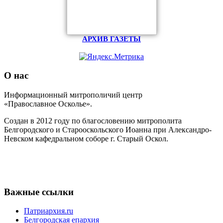
АРХИВ ГАЗЕТЫ
О нас
Информационный митрополичий центр
«Православное Осколье».
Создан в 2012 году по благословению митрополита
Белгородского и Старооскольского Иоанна при Александро-
Невском кафедральном соборе г. Старый Оскол.
Важные ссылки
Патриархия.ru
Белгородская епархия