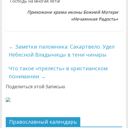
Господь на многая лета!
Прихожане храма иконы Божией Матери
«Нечаянная Радость»
←
Заметки паломника: Сакартвело. Удел
Небесной Владычицы в тени чинары
Что такое «прелесть» в христианском
понимании
→
Поделиться этой Записью
Православный календарь