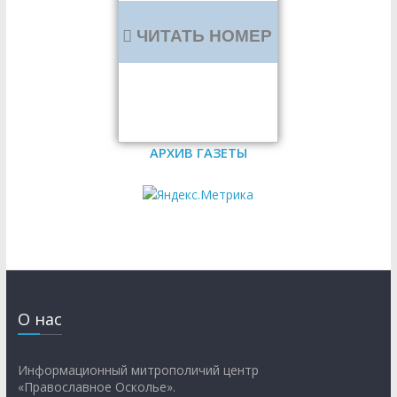
ЧИТАТЬ НОМЕР
АРХИВ ГАЗЕТЫ
О нас
Информационный митрополичий центр
«Православное Осколье».