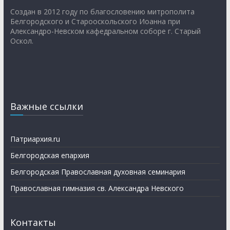
Создан в 2012 году по благословению митрополита
Белгородского и Старооскольского Иоанна при
Александро-Невском кафедральном соборе г. Старый
Оскол.
Важные ссылки
Патриархия.ru
Белгородская епархия
Белгородская Православная духовная семинария
Православная гимназия св. Александра Невского
Контакты