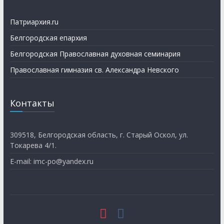
Патриархия.ru
Белгородская епархия
Белгородская Православная духовная семинария
Православная гимназия св. Александра Невского
Контакты
309518, Белгородская область, г. Старый Оскол, ул.
Токарева 4/1.
E-mail: imc-po@yandex.ru