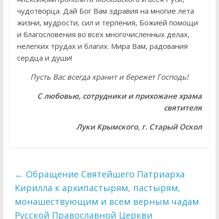
чудотворца. Дай Бог Вам здравия на многие лета
жизни, мудрости, сил и терпения, Божией помощи
и благословения во всех многочисленных делах,
нелегких трудах и благих. Мира Вам, радования
сердца и души!
Пусть Вас всегда хранит и бережет Господь!
С любовью, сотрудники и прихожане храма
святителя
Луки Крымского, г. Старый Оскол
←
Обращение Святейшего Патриарха
Кирилла к архипастырям, пастырям,
монашествующим и всем верным чадам
Русской Православной Церкви