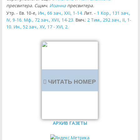
пресвитера. Сщмч.
Иоанна
пресвитера.
Утр. - Ев. 10-е,
Ин., 66 зач., XXI, 1-14.
Лит. -
1 Кор., 131 зач.,
IV, 9-16.
Мф., 72 зач., XVII, 14-23.
Вмч.:
2 Тим., 292 зач., II, 1-
10.
Ин., 52 зач., XV, 17 - XVI, 2.
ЧИТАТЬ НОМЕР
АРХИВ ГАЗЕТЫ