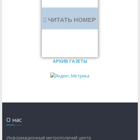
ЧИТАТЬ НОМЕР
АРХИВ ГАЗЕТЫ
О нас
Информационный митрополичий центр