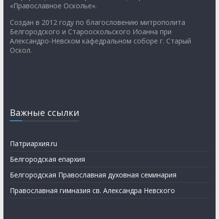
«Православное Осколье».
Создан в 2012 году по благословению митрополита
Белгородского и Старооскольского Иоанна при
Александро-Невском кафедральном соборе г. Старый
Оскол.
Важные ссылки
Патриархия.ru
Белгородская епархия
Белгородская Православная духовная семинария
Православная гимназия св. Александра Невского