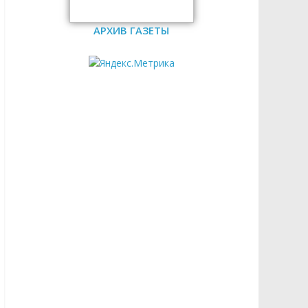
АРХИВ ГАЗЕТЫ