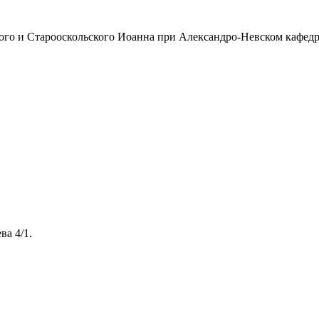
ого и Старооскольского Иоанна при Александро-Невском кафедр
ва 4/1.