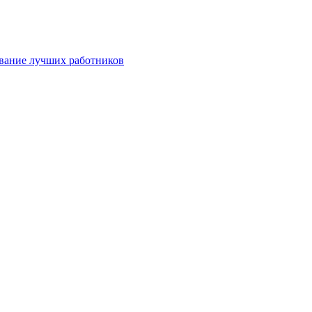
ование лучших работников