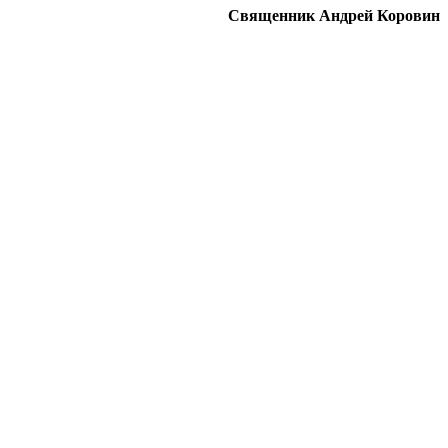
Священник Андрей Коровин