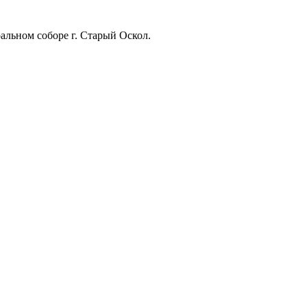
альном соборе г. Старый Оскол.