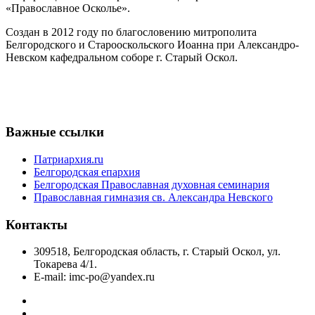
«Православное Осколье».
Создан в 2012 году по благословению митрополита
Белгородского и Старооскольского Иоанна при Александро-
Невском кафедральном соборе г. Старый Оскол.
Важные ссылки
Патриархия.ru
Белгородская епархия
Белгородская Православная духовная семинария
Православная гимназия св. Александра Невского
Контакты
309518, Белгородская область, г. Старый Оскол, ул.
Токарева 4/1.
E-mail: imc-po@yandex.ru