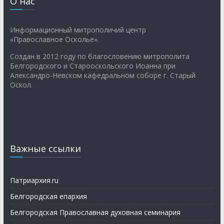
О нас
Информационный митрополичий центр
«Православное Осколье».
Создан в 2012 году по благословению митрополита
Белгородского и Старооскольского Иоанна при
Александро-Невском кафедральном соборе г. Старый
Оскол.
Важные ссылки
Патриархия.ru
Белгородская епархия
Белгородская Православная духовная семинария