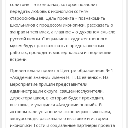
солитон» – это «волна», которая позволит
передать любовь к иконописи сотням
старооскольцев. Цель проекта – познакомить
школьников с процессом иконописи, рассказать о
жанрах и техниках, а главное – о духовном смысле
русской иконы. Специалисты художественного
музея будут рассказывать о представленных
работах, проводить мастер-классы и творческие
встречи.
Презентовали проект в Центре образования № 1
«Академия знаний» имени Н. П. Шевченко». На
мероприятие пришли представители
администрации округа, священнослужители,
директора школ, в которых будет проходить
выставка, и учащиеся «Академии знаний». В
актовом зале установили экспозицию с иконами,
экскурсоводы рассказали о выставке и истории
иконописи. Гости и социальные партнеры проекта