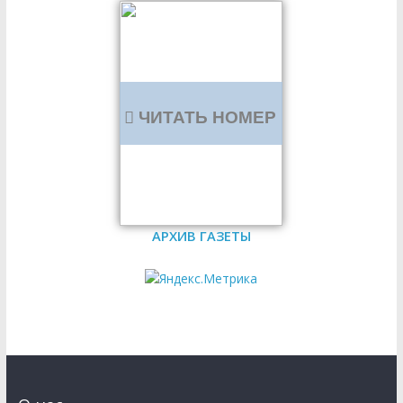
ЧИТАТЬ НОМЕР
АРХИВ ГАЗЕТЫ