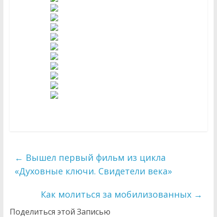
←
Вышел первый фильм из цикла
«Духовные ключи. Свидетели века»
Как молиться за мобилизованных
→
Поделиться этой Записью