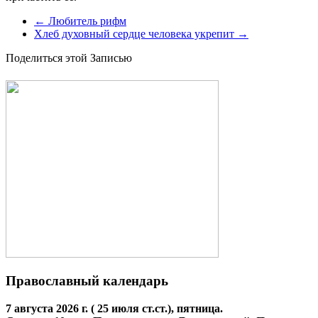
←
Любитель рифм
Хлеб духовный сердце человека укрепит
→
Поделиться этой Записью
Православный календарь
7 августа 2026 г. ( 25 июля ст.ст.), пятница.