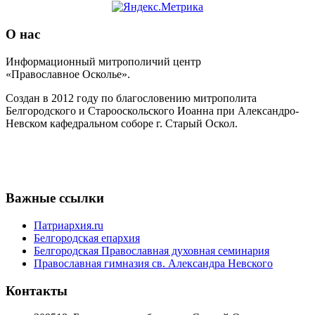
О нас
Информационный митрополичий центр
«Православное Осколье».
Создан в 2012 году по благословению митрополита
Белгородского и Старооскольского Иоанна при Александро-
Невском кафедральном соборе г. Старый Оскол.
Важные ссылки
Патриархия.ru
Белгородская епархия
Белгородская Православная духовная семинария
Православная гимназия св. Александра Невского
Контакты