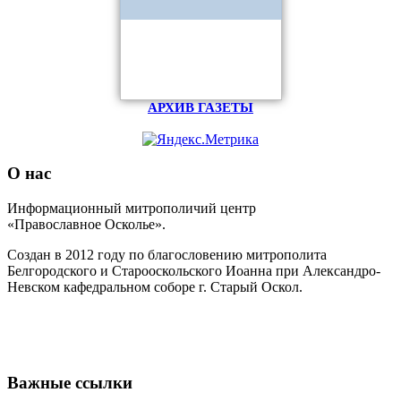
АРХИВ ГАЗЕТЫ
О нас
Информационный митрополичий центр
«Православное Осколье».
Создан в 2012 году по благословению митрополита
Белгородского и Старооскольского Иоанна при Александро-
Невском кафедральном соборе г. Старый Оскол.
Важные ссылки