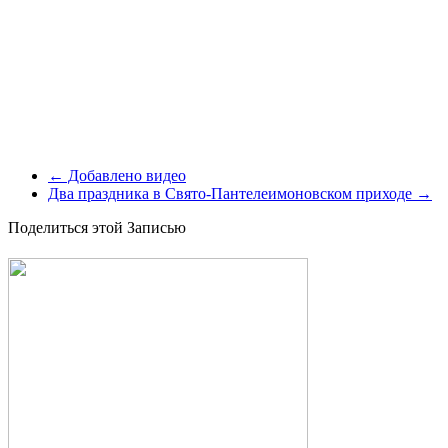
←
Добавлено видео
Два праздника в Свято-Пантелеимоновском приходе
→
Поделиться этой Записью