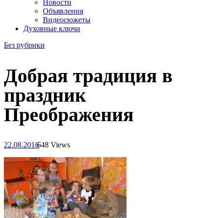
Новости
Объявления
Видеосюжеты
Духовные ключи
Без рубрики
Добрая традиция в
праздник
Преображения
22.08.2016
648 Views