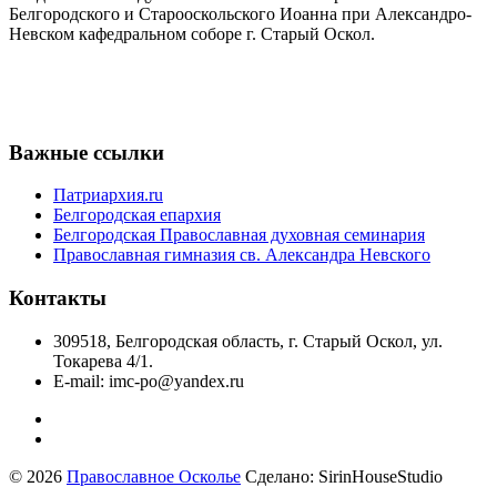
Белгородского и Старооскольского Иоанна при Александро-
Невском кафедральном соборе г. Старый Оскол.
Важные ссылки
Патриархия.ru
Белгородская епархия
Белгородская Православная духовная семинария
Православная гимназия св. Александра Невского
Контакты
309518, Белгородская область, г. Старый Оскол, ул.
Токарева 4/1.
E-mail: imc-po@yandex.ru
© 2026
Православное Осколье
Сделано: SirinHouseStudio