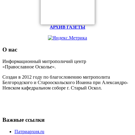
АРХИВ ГАЗЕТЫ
О нас
Информационный митрополичий центр
«Православное Осколье».
Создан в 2012 году по благословению митрополита
Белгородского и Старооскольского Иоанна при Александро-
Невском кафедральном соборе г. Старый Оскол.
Важные ссылки
Патриархия.ru