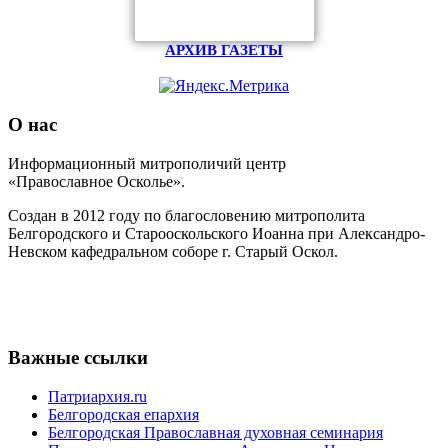
АРХИВ ГАЗЕТЫ
О нас
Информационный митрополичий центр
«Православное Осколье».
Создан в 2012 году по благословению митрополита
Белгородского и Старооскольского Иоанна при Александро-
Невском кафедральном соборе г. Старый Оскол.
Важные ссылки
Патриархия.ru
Белгородская епархия
Белгородская Православная духовная семинария